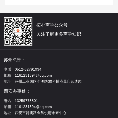
拓朴声学公众号
关注了解更多声学知识
苏州总部：
电话：0512-62791934
邮箱：1161231394@qq.com
地址：苏州工业园区企鸿路39号博济苏印智造园
西安办事处：
电话：13259775801
邮箱：1161231394@qq.com
地址：西安市昆明路金辉悦府未来中心