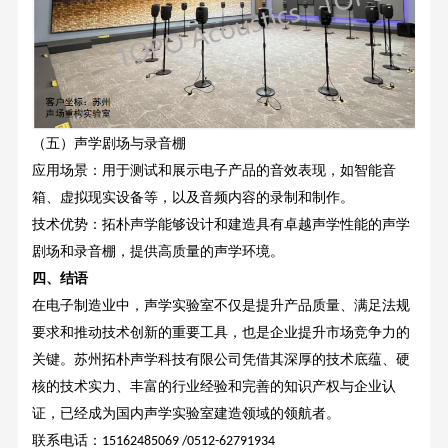
（五）声学剧场与录音棚
应用场景：用于测试和展示电子产品的音效表现，如智能音
箱、虚拟现实设备等，以及音频内容的录制和制作。
技术优势：拓朴声学能够设计和建造具有卓越声学性能的声学
剧场和录音棚，提供高质量的声学环境。
四、结语
在电子制造业中，声学实验室不仅是提升产品质量、满足法规
要求和推动技术创新的重要工具，也是企业提升市场竞争力的
关键。苏州拓朴声学科技有限公司凭借其深厚的技术底蕴、硬
核的技术实力、丰富的行业经验和完善的知识产权与企业认
证，已经成为国内声学实验室建造领域的领航者。
联系电话：
15162485069 /0512-62791934