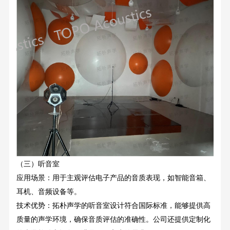
（三）听音室
应用场景：用于主观评估电子产品的音质表现，如智能音箱、
耳机、音频设备等。
技术优势：拓朴声学的听音室设计符合国际标准，能够提供高
质量的声学环境，确保音质评估的准确性。公司还提供定制化