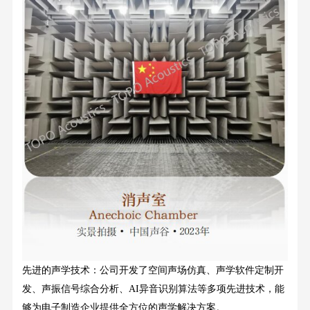
先进的声学技术：公司开发了空间声场仿真、声学软件定制开
发、声振信号综合分析、
AI异音识别算法等多项先进技术，能
够为电子制造企业提供全方位的声学解决方案。