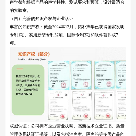
声学都能根据产品的声学特性、测试要求和预算，设计最适合
的实验室。
（四）完善的知识产权与企业认证
丰富的知识产权：截至
2024年12月，拓朴声学已获得国家发明
专利1项、实用新型专利32项、国际专利3项和软件著作权7
项。
权威认证：公司拥有企业营业执照、高新技术企业证书、质量
管理体系认证证书等，以及包括消声室、隔声箱等多类产品的