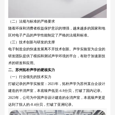
（二）法规与标准的严格要求
随着环保和消费者权益保护意识的增强，越来越多的国家和地
区对电子产品的声学性能制定了严格的法规和标准。
（三）技术创新与研发的支撑
电子制造业的快速发展离不开技术创新。声学实验室为企业的
研发团队提供了模拟和测试声学环境的平台，有助于加速新技
术的研发和应用。
二、苏州拓朴声学的硬核实力
（一）行业领先的技术实力
打破记录的声学实验室：
2021年，拓朴声学为苏州某台企设计
建造的半消声室，本底噪声低至-6.8分贝，打破了国内记录。
2023年，公司为中国声谷设计建造的全消声室，本底噪声更是
达到了惊人的-8.4分贝，打破了亚洲纪录。