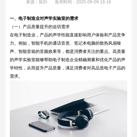
来源：拓扑 发布时间：2025-09-09 18:18
一、电子制造业对声学实验室的需求
（一）产品质量提升的迫切需求
在电子制造业，产品的声学性能直接影响用户体验和产品竞争
力。例如，智能手机的通话音质、笔记本电脑的散热风扇噪
声、智能音箱的音频效果等，都是消费者关注的重点。高质量
的声学实验室能够帮助电子制造企业精确测量和优化产品的声
学特性，从而提升产品质量，满足消费者对高品质电子产品的
需求。