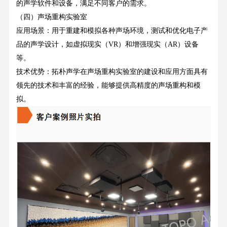
的声学软件和设备，满足不同客户的需求。
（四）声场重构实验室
应用场景：用于重建和模拟各种声场环境，测试和优化电子产
品的声学设计，如虚拟现实（
VR）和增强现实（AR）设备
等。
技术优势：拓朴声学在声场重构实验室的建设和应用方面具有
领先的技术和丰富的经验，能够提供高精度的声场重构和模
拟。